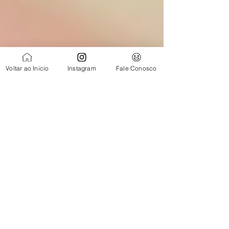
Voltar ao Inicio
Instagram
Fale Conosco