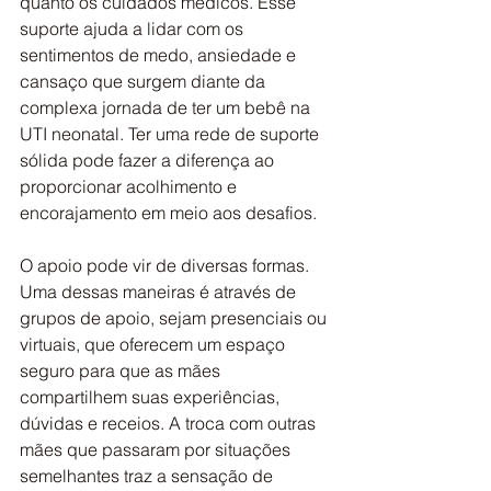
quanto os cuidados médicos. Esse 
suporte ajuda a lidar com os 
sentimentos de medo, ansiedade e 
cansaço que surgem diante da 
complexa jornada de ter um bebê na 
UTI neonatal. Ter uma rede de suporte 
sólida pode fazer a diferença ao 
proporcionar acolhimento e 
encorajamento em meio aos desafios.
O apoio pode vir de diversas formas. 
Uma dessas maneiras é através de 
grupos de apoio, sejam presenciais ou 
virtuais, que oferecem um espaço 
seguro para que as mães 
compartilhem suas experiências, 
dúvidas e receios. A troca com outras 
mães que passaram por situações 
semelhantes traz a sensação de 