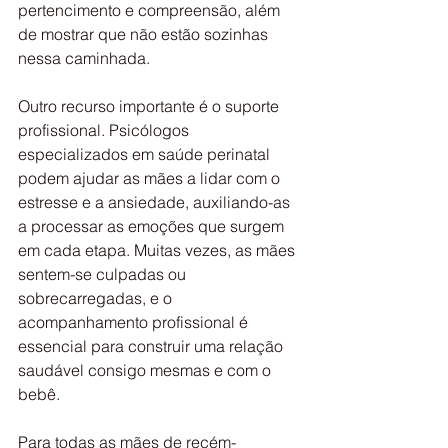
pertencimento e compreensão, além 
de mostrar que não estão sozinhas 
nessa caminhada. 
Outro recurso importante é o suporte 
profissional. Psicólogos 
especializados em saúde perinatal 
podem ajudar as mães a lidar com o 
estresse e a ansiedade, auxiliando-as 
a processar as emoções que surgem 
em cada etapa. Muitas vezes, as mães 
sentem-se culpadas ou 
sobrecarregadas, e o 
acompanhamento profissional é 
essencial para construir uma relação 
saudável consigo mesmas e com o 
bebê.
Para todas as mães de recém-