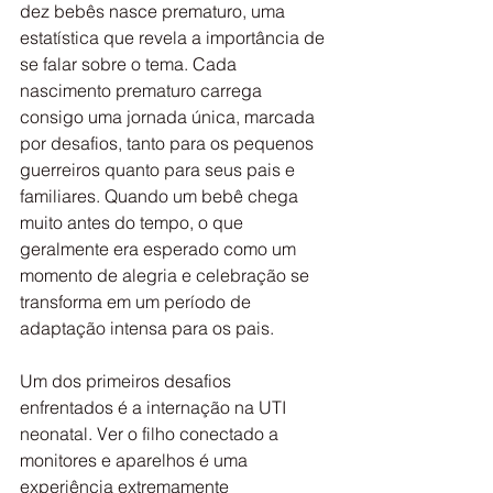
dez bebês nasce prematuro, uma 
estatística que revela a importância de 
se falar sobre o tema. Cada 
nascimento prematuro carrega 
consigo uma jornada única, marcada 
por desafios, tanto para os pequenos 
guerreiros quanto para seus pais e 
familiares. Quando um bebê chega 
muito antes do tempo, o que 
geralmente era esperado como um 
momento de alegria e celebração se 
transforma em um período de 
adaptação intensa para os pais.
Um dos primeiros desafios 
enfrentados é a internação na UTI 
neonatal. Ver o filho conectado a 
monitores e aparelhos é uma 
experiência extremamente 