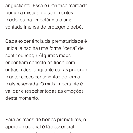
angustiante. Essa é uma fase marcada 
por uma mistura de sentimentos: 
medo, culpa, impotência e uma 
vontade imensa de proteger o bebê. 
Cada experiência da prematuridade é 
única, e não há uma forma “certa” de 
sentir ou reagir. Algumas mães 
encontram consolo na troca com 
outras mães, enquanto outras preferem 
manter esses sentimentos de forma 
mais reservada. O mais importante é 
validar e respeitar todas as emoções 
deste momento. 
Para as mães de bebês prematuros, o 
apoio emocional é tão essencial 