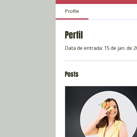
Profile
Perfil
Data de entrada: 15 de jan. de 
Posts