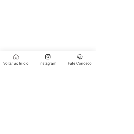
Voltar ao Inicio
Instagram
Fale Conosco