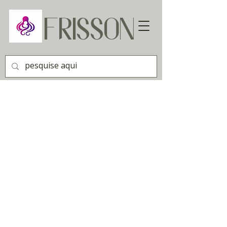
FRISSON