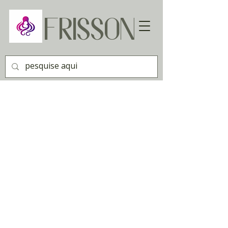
FRISSON