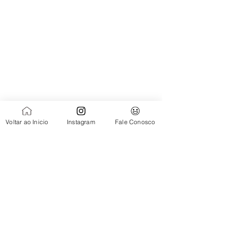
Voltar ao Inicio
Instagram
Fale Conosco