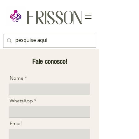
FRISSON
Fale conosco!
Nome
WhatsApp
Email