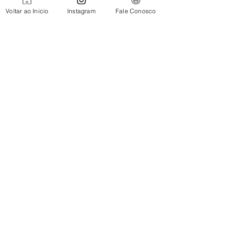
Voltar ao Inicio
Instagram
Fale Conosco