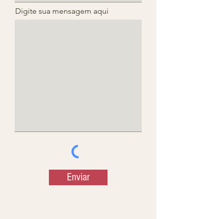
Digite sua mensagem aqui
Enviar