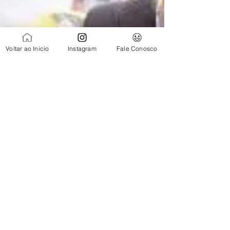
Voltar ao Inicio
Instagram
Fale Conosco