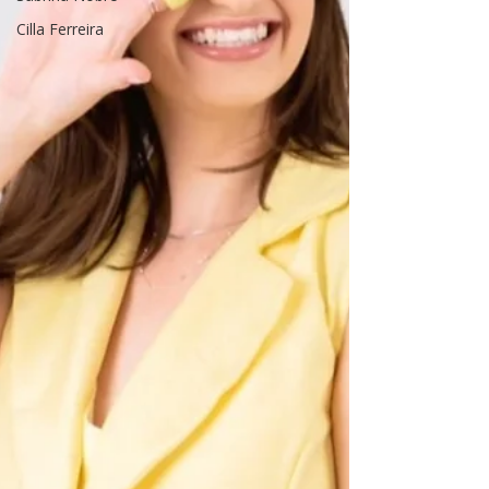
Cilla Ferreira