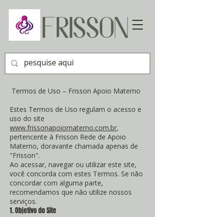
FRISSON
Termos de Uso – Frisson Apoio Materno
Estes Termos de Uso regulam o acesso e
uso do site
www.frissonapoiomaterno.com.br
,
pertencente à Frisson Rede de Apoio
Materno, doravante chamada apenas de
"Frisson".
Ao acessar, navegar ou utilizar este site,
você concorda com estes Termos. Se não
concordar com alguma parte,
recomendamos que não utilize nossos
serviços.
1. Objetivo do Site