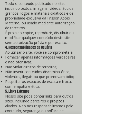
Todo o conteúdo publicado no site,
incluindo textos, imagens, vídeos, áudios,
gráficos, logos e materiais didáticos é de
propriedade exclusiva da Frisson Apoio
Materno, ou usado mediante autorização
de terceiros.
É proibido copiar, reproduzir, distribuir ou
modificar qualquer conteúdo deste site
sem autorização prévia e por escrito.
4. Responsabilidades da Usuária
Ao utilizar o site, você se compromete a:
Fornecer apenas informações verdadeiras
e não ofensivas;
Não violar direitos de terceiros;
Não inserir conteúdos discriminatórios,
violentos, ilegais ou que promovam ódio;
Respeitar os espaços de escuta e troca,
com empatia e ética.
5. Links Externos
Nosso site pode conter links para outros
sites, incluindo parceiros e projetos
aliados. Não nos responsabilizamos pelo
conteúdo, segurança ou política de