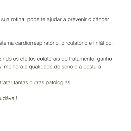
 sua rotina  pode te ajudar a prevenir o câncer 
.
ma cardiorrespiratório, circulatório e linfático.
indo os efeitos colaterais do tratamento, ganho 
, melhora a qualidade do sono e a postura.
tratar tantas outras patologias.
udável!