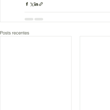
Posts recentes