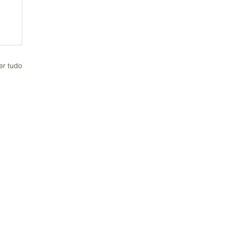
er tudo