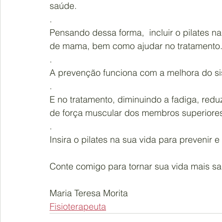
saúde.
.
Pensando dessa forma,  incluir o pilates na
de mama, bem como ajudar no tratamento
.
A prevenção funciona com a melhora do siste
.
E no tratamento, diminuindo a fadiga, reduz
de força muscular dos membros superiores
.
Insira o pilates na sua vida para prevenir e 
Conte comigo para tornar sua vida mais sa
Maria Teresa Morita
Fisioterapeuta